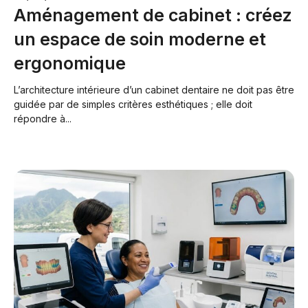
Aménagement de cabinet : créez
un espace de soin moderne et
ergonomique
L’architecture intérieure d’un cabinet dentaire ne doit pas être
guidée par de simples critères esthétiques ; elle doit
répondre à...