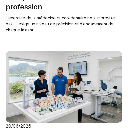
profession
L’exercice de la médecine bucco-dentaire ne s’improvise
pas ; il exige un niveau de précision et d’engagement de
chaque instant....
20/06/2026