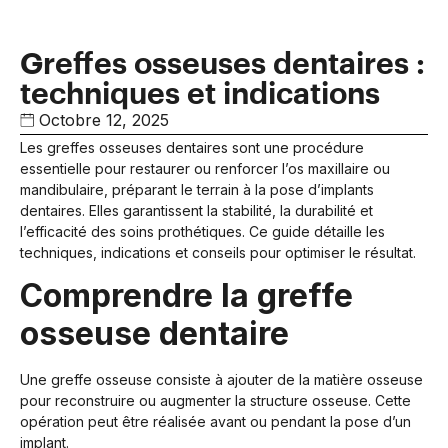
Greffes osseuses dentaires :
techniques et indications
Octobre 12, 2025
Les greffes osseuses dentaires sont une procédure
essentielle pour restaurer ou renforcer l’os maxillaire ou
mandibulaire, préparant le terrain à la pose d’implants
dentaires. Elles garantissent la stabilité, la durabilité et
l’efficacité des soins prothétiques. Ce guide détaille les
techniques, indications et conseils pour optimiser le résultat.
Comprendre la greffe
osseuse dentaire
Une greffe osseuse consiste à ajouter de la matière osseuse
pour reconstruire ou augmenter la structure osseuse. Cette
opération peut être réalisée avant ou pendant la pose d’un
implant.