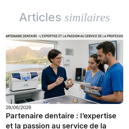
Articles
similaires
28/06/2026
Partenaire dentaire : l’expertise
et la passion au service de la