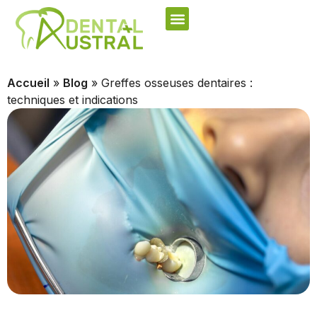
Accueil
»
Blog
»
Greffes osseuses dentaires :
techniques et indications