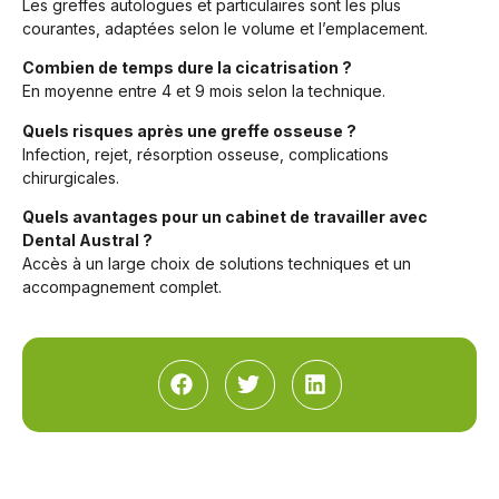
Les greffes autologues et particulaires sont les plus
courantes, adaptées selon le volume et l’emplacement.
Combien de temps dure la cicatrisation ?
En moyenne entre 4 et 9 mois selon la technique.
Quels risques après une greffe osseuse ?
Infection, rejet, résorption osseuse, complications
chirurgicales.
Quels avantages pour un cabinet de travailler avec
Dental Austral ?
Accès à un large choix de solutions techniques et un
accompagnement complet.