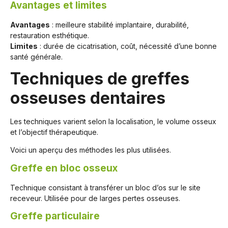
Avantages et limites
Avantages
: meilleure stabilité implantaire, durabilité,
restauration esthétique.
Limites
: durée de cicatrisation, coût, nécessité d’une bonne
santé générale.
Techniques de greffes
osseuses dentaires
Les techniques varient selon la localisation, le volume osseux
et l’objectif thérapeutique.
Voici un aperçu des méthodes les plus utilisées.
Greffe en bloc osseux
Technique consistant à transférer un bloc d’os sur le site
receveur. Utilisée pour de larges pertes osseuses.
Greffe particulaire