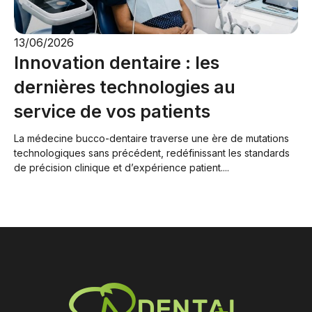
13/06/2026
Innovation dentaire : les
dernières technologies au
service de vos patients
La médecine bucco-dentaire traverse une ère de mutations
technologiques sans précédent, redéfinissant les standards
de précision clinique et d’expérience patient....