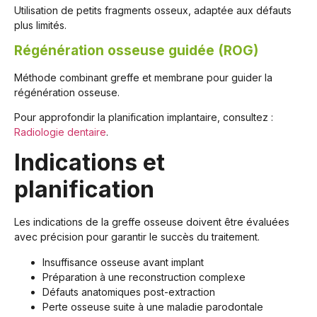
Utilisation de petits fragments osseux, adaptée aux défauts
plus limités.
Régénération osseuse guidée (ROG)
Méthode combinant greffe et membrane pour guider la
régénération osseuse.
Pour approfondir la planification implantaire, consultez :
Radiologie dentaire
.
Indications et
planification
Les indications de la greffe osseuse doivent être évaluées
avec précision pour garantir le succès du traitement.
Insuffisance osseuse avant implant
Préparation à une reconstruction complexe
Défauts anatomiques post-extraction
Perte osseuse suite à une maladie parodontale