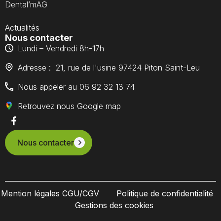
Dental’mAG
Actualités
Nous contacter
Lundi – Vendredi 8h-17h
Adresse : 21, rue de l'usine 97424 Piton Saint-Leu
Nous appeler au 06 92 32 13 74
Retrouvez nous Google map
Nous contacter
Mention légales CGU/CGV
Politique de confidentialité
Gestions des cookies