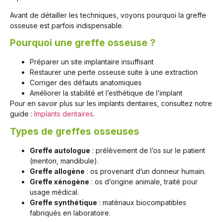
Avant de détailler les techniques, voyons pourquoi la greffe
osseuse est parfois indispensable.
Pourquoi une greffe osseuse ?
Préparer un site implantaire insuffisant
Restaurer une perte osseuse suite à une extraction
Corriger des défauts anatomiques
Améliorer la stabilité et l’esthétique de l’implant
Pour en savoir plus sur les implants dentaires, consultez notre
guide :
Implants dentaires
.
Types de greffes osseuses
Greffe autologue
: prélèvement de l’os sur le patient
(menton, mandibule).
Greffe allogène
: os provenant d’un donneur humain.
Greffe xénogène
: os d’origine animale, traité pour
usage médical.
Greffe synthétique
: matériaux biocompatibles
fabriqués en laboratoire.