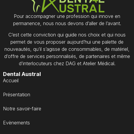
Pour accompagner une profession qui innove en
permanence, nous nous devons d’aller de l’avant.
C’est cette conviction qui guide nos choix et qui nous
permet de vous proposer aujourd’hui une palette de
nouveautés, qu’il s’agisse de consommables, de matériel,
d’offre de services personnalisés, de partenaires et même
d’interlocuteurs chez DAG et Atelier Médical.
Dental Austral
Accueil
Présentation
Notre savoir-faire
Evènements