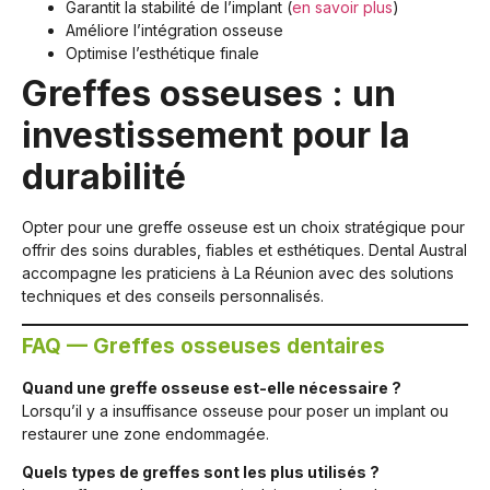
Garantit la stabilité de l’implant (
en savoir plus
)
Améliore l’intégration osseuse
Optimise l’esthétique finale
Greffes osseuses : un
investissement pour la
durabilité
Opter pour une greffe osseuse est un choix stratégique pour
offrir des soins durables, fiables et esthétiques. Dental Austral
accompagne les praticiens à La Réunion avec des solutions
techniques et des conseils personnalisés.
FAQ — Greffes osseuses dentaires
Quand une greffe osseuse est-elle nécessaire ?
Lorsqu’il y a insuffisance osseuse pour poser un implant ou
restaurer une zone endommagée.
Quels types de greffes sont les plus utilisés ?