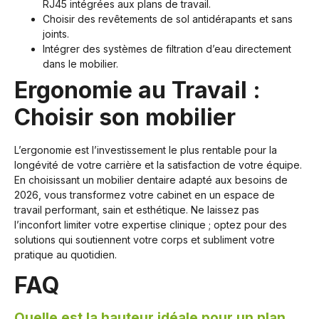
RJ45 intégrées aux plans de travail.
Choisir des revêtements de sol antidérapants et sans
joints.
Intégrer des systèmes de filtration d’eau directement
dans le mobilier.
Ergonomie au Travail :
Choisir son mobilier
L’ergonomie est l’investissement le plus rentable pour la
longévité de votre carrière et la satisfaction de votre équipe.
En choisissant un mobilier dentaire adapté aux besoins de
2026, vous transformez votre cabinet en un espace de
travail performant, sain et esthétique. Ne laissez pas
l’inconfort limiter votre expertise clinique ; optez pour des
solutions qui soutiennent votre corps et subliment votre
pratique au quotidien.
FAQ
Quelle est la hauteur idéale pour un plan