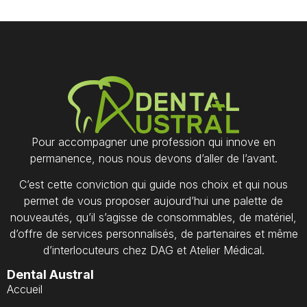
Pour accompagner une profession qui innove en
permanence, nous nous devons d’aller de l’avant.
C’est cette conviction qui guide nos choix et qui nous
permet de vous proposer aujourd’hui une palette de
nouveautés, qu’il s’agisse de consommables, de matériel,
d’offre de services personnalisés, de partenaires et même
d’interlocuteurs chez DAG et Atelier Médical.
Dental Austral
Accueil