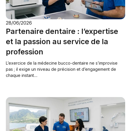
28/06/2026
Partenaire dentaire : l’expertise
et la passion au service de la
profession
L’exercice de la médecine bucco-dentaire ne s’improvise
pas ; il exige un niveau de précision et d’engagement de
chaque instant....