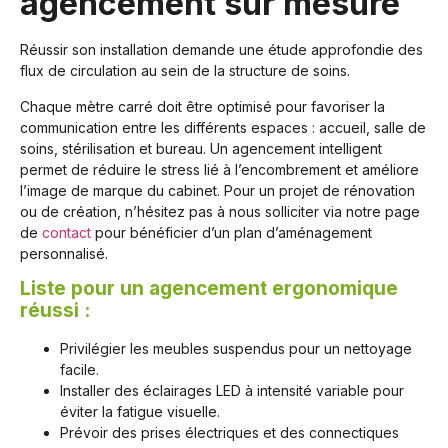
agencement sur mesure
Réussir son installation demande une étude approfondie des
flux de circulation au sein de la structure de soins.
Chaque mètre carré doit être optimisé pour favoriser la
communication entre les différents espaces : accueil, salle de
soins, stérilisation et bureau. Un agencement intelligent
permet de réduire le stress lié à l’encombrement et améliore
l’image de marque du cabinet. Pour un projet de rénovation
ou de création, n’hésitez pas à nous solliciter via notre page
de
contact
pour bénéficier d’un plan d’aménagement
personnalisé.
Liste pour un agencement ergonomique
réussi :
Privilégier les meubles suspendus pour un nettoyage
facile.
Installer des éclairages LED à intensité variable pour
éviter la fatigue visuelle.
Prévoir des prises électriques et des connectiques