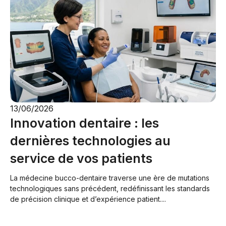
13/06/2026
Innovation dentaire : les
dernières technologies au
service de vos patients
La médecine bucco-dentaire traverse une ère de mutations
technologiques sans précédent, redéfinissant les standards
de précision clinique et d’expérience patient....