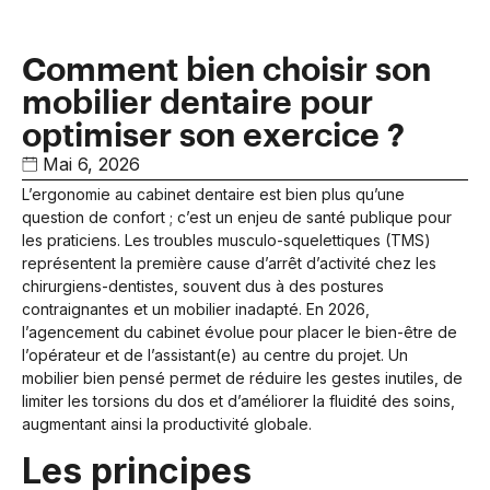
Comment bien choisir son
mobilier dentaire pour
optimiser son exercice ?
Mai 6, 2026
L’ergonomie au cabinet dentaire est bien plus qu’une
question de confort ; c’est un enjeu de santé publique pour
les praticiens. Les troubles musculo-squelettiques (TMS)
représentent la première cause d’arrêt d’activité chez les
chirurgiens-dentistes, souvent dus à des postures
contraignantes et un mobilier inadapté. En 2026,
l’agencement du cabinet évolue pour placer le bien-être de
l’opérateur et de l’assistant(e) au centre du projet. Un
mobilier bien pensé permet de réduire les gestes inutiles, de
limiter les torsions du dos et d’améliorer la fluidité des soins,
augmentant ainsi la productivité globale.
Les principes