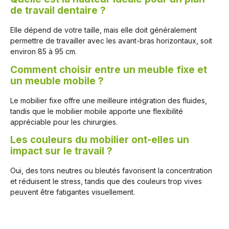
de travail dentaire ?
Elle dépend de votre taille, mais elle doit généralement
permettre de travailler avec les avant-bras horizontaux, soit
environ 85 à 95 cm.
Comment choisir entre un meuble fixe et
un meuble mobile ?
Le mobilier fixe offre une meilleure intégration des fluides,
tandis que le mobilier mobile apporte une flexibilité
appréciable pour les chirurgies.
Les couleurs du mobilier ont-elles un
impact sur le travail ?
Oui, des tons neutres ou bleutés favorisent la concentration
et réduisent le stress, tandis que des couleurs trop vives
peuvent être fatigantes visuellement.