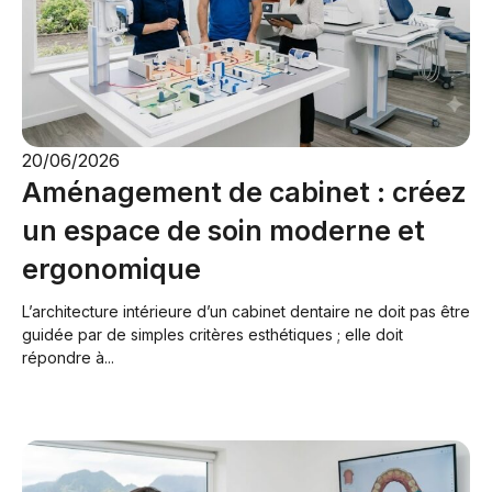
20/06/2026
Aménagement de cabinet : créez
un espace de soin moderne et
ergonomique
L’architecture intérieure d’un cabinet dentaire ne doit pas être
guidée par de simples critères esthétiques ; elle doit
répondre à...