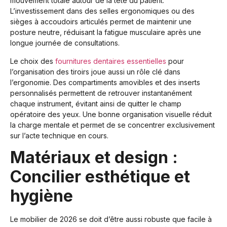
mouvement totale autour de la tête du patient.
L’investissement dans des selles ergonomiques ou des
sièges à accoudoirs articulés permet de maintenir une
posture neutre, réduisant la fatigue musculaire après une
longue journée de consultations.
Le choix des
fournitures dentaires essentielles
pour
l’organisation des tiroirs joue aussi un rôle clé dans
l’ergonomie. Des compartiments amovibles et des inserts
personnalisés permettent de retrouver instantanément
chaque instrument, évitant ainsi de quitter le champ
opératoire des yeux. Une bonne organisation visuelle réduit
la charge mentale et permet de se concentrer exclusivement
sur l’acte technique en cours.
Matériaux et design :
Concilier esthétique et
hygiène
Le mobilier de 2026 se doit d’être aussi robuste que facile à