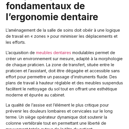
fondamentaux de
l’ergonomie dentaire
L’aménagement de la salle de soins doit obéir à une logique
de travail en « zones » pour minimiser les déplacements et
les efforts.
L’acquisition de
meubles dentaires
modulables permet de
créer un environnement sur mesure, adapté à la morphologie
de chaque praticien. La zone de transfert, située entre le
praticien et l’assistant, doit être dégagée et accessible sans
effort pour permettre un passage d’instruments fluide. Des
plans de travail à hauteur réglable et des meubles suspendus
facilitent le nettoyage du sol tout en offrant une esthétique
moderne et épurée au cabinet.
La qualité de l’assise est l’élément le plus critique pour
prévenir les douleurs lombaires et cervicales sur le long
terme. Un siège opérateur dynamique doit soutenir la
colonne vertébrale tout en permettant une liberté de