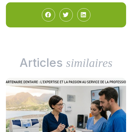
Articles
similaires