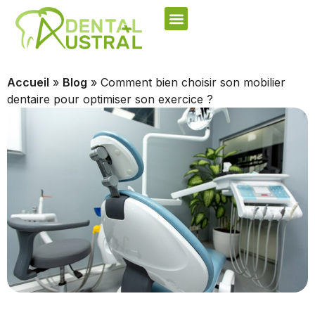
Accueil
»
Blog
»
Comment bien choisir son mobilier
dentaire pour optimiser son exercice ?