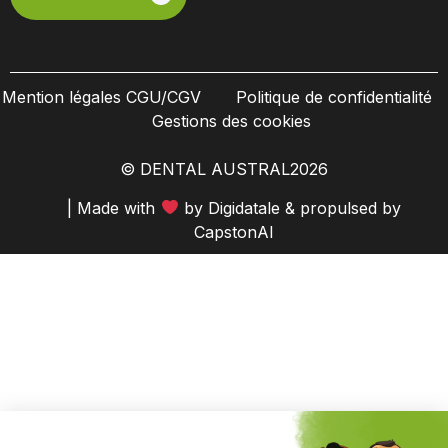
Mention légales CGU/CGV
Politique de confidentialité
Gestions des cookies
© DENTAL AUSTRAL
2026
| Made with
by
Digidatale
& propulsed by
CapstonAI