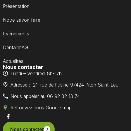
Présentation
Notre savoir-faire
Evènements
Dental’mAG
Actualités
Nous contacter
Lundi – Vendredi 8h-17h
Adresse : 21, rue de l'usine 97424 Piton Saint-Leu
Nous appeler au 06 92 32 13 74
Retrouvez nous Google map
Nous contacter