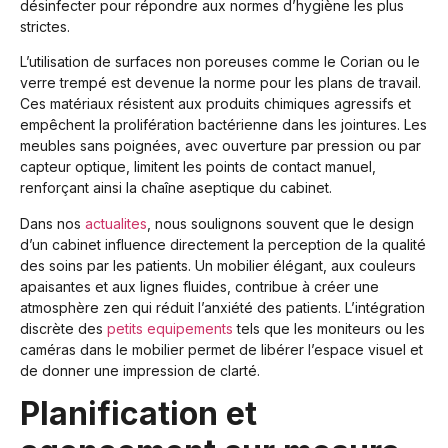
désinfecter pour répondre aux normes d’hygiène les plus
strictes.
L’utilisation de surfaces non poreuses comme le Corian ou le
verre trempé est devenue la norme pour les plans de travail.
Ces matériaux résistent aux produits chimiques agressifs et
empêchent la prolifération bactérienne dans les jointures. Les
meubles sans poignées, avec ouverture par pression ou par
capteur optique, limitent les points de contact manuel,
renforçant ainsi la chaîne aseptique du cabinet.
Dans nos
actualites
, nous soulignons souvent que le design
d’un cabinet influence directement la perception de la qualité
des soins par les patients. Un mobilier élégant, aux couleurs
apaisantes et aux lignes fluides, contribue à créer une
atmosphère zen qui réduit l’anxiété des patients. L’intégration
discrète des
petits equipements
tels que les moniteurs ou les
caméras dans le mobilier permet de libérer l’espace visuel et
de donner une impression de clarté.
Planification et