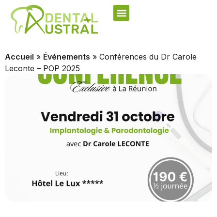
Accueil
»
Événements
»
Conférences du Dr Carole
Leconte – POP 2025