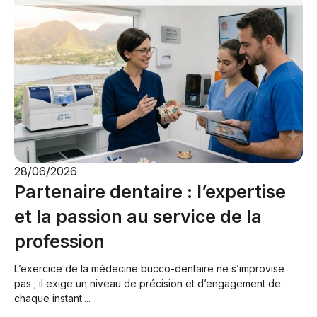
28/06/2026
Partenaire dentaire : l’expertise
et la passion au service de la
profession
L’exercice de la médecine bucco-dentaire ne s’improvise
pas ; il exige un niveau de précision et d’engagement de
chaque instant....