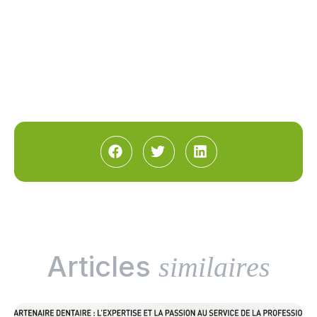
Articles
similaires