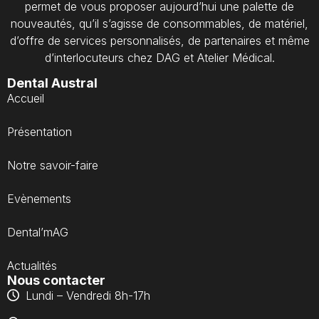
permet de vous proposer aujourd’hui une palette de
nouveautés, qu’il s’agisse de consommables, de matériel,
d’offre de services personnalisés, de partenaires et même
d’interlocuteurs chez DAG et Atelier Médical.
Dental Austral
Accueil
Présentation
Notre savoir-faire
Evènements
Dental’mAG
Actualités
Nous contacter
Lundi – Vendredi 8h-17h