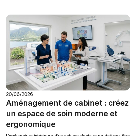
20/06/2026
Aménagement de cabinet : créez
un espace de soin moderne et
ergonomique
L’architecture intérieure d’un cabinet dentaire ne doit pas être