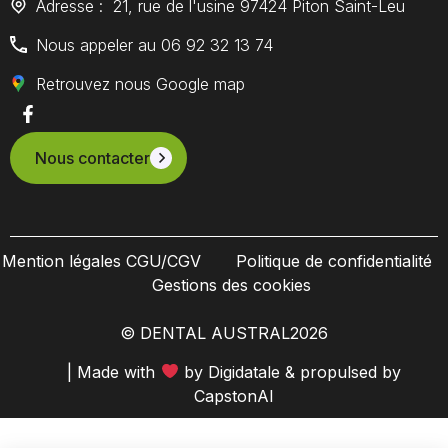
Adresse : 21, rue de l'usine 97424 Piton Saint-Leu
Nous appeler au 06 92 32 13 74
Retrouvez nous Google map
Nous contacter
Mention légales CGU/CGV
Politique de confidentialité
Gestions des cookies
© DENTAL AUSTRAL
2026
| Made with
by
Digidatale
& propulsed by
CapstonAI