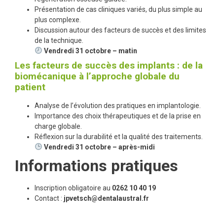
Présentation de cas cliniques variés, du plus simple au
plus complexe.
Discussion autour des facteurs de succès et des limites
de la technique.
Vendredi 31 octobre – matin
Les facteurs de succès des implants : de la
biomécanique à l’approche globale du
patient
Analyse de l’évolution des pratiques en implantologie.
Importance des choix thérapeutiques et de la prise en
charge globale.
Réflexion sur la durabilité et la qualité des traitements.
Vendredi 31 octobre – après-midi
Informations pratiques
Inscription obligatoire au
0262 10 40 19
Contact :
jpvetsch@dentalaustral.fr