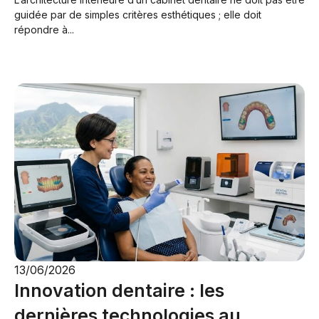
guidée par de simples critères esthétiques ; elle doit
répondre à...
13/06/2026
Innovation dentaire : les
dernières technologies au