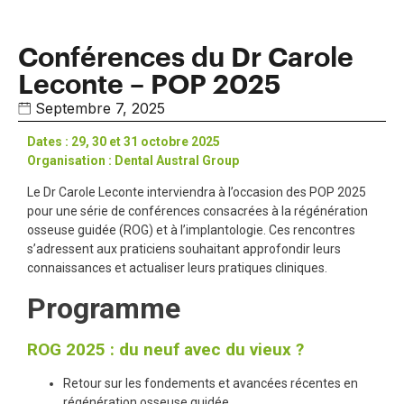
Conférences du Dr Carole
Leconte – POP 2025
Septembre 7, 2025
Dates : 29, 30 et 31 octobre 2025
Organisation : Dental Austral Group
Le Dr Carole Leconte interviendra à l’occasion des POP 2025
pour une série de conférences consacrées à la régénération
osseuse guidée (ROG) et à l’implantologie. Ces rencontres
s’adressent aux praticiens souhaitant approfondir leurs
connaissances et actualiser leurs pratiques cliniques.
Programme
ROG 2025 : du neuf avec du vieux ?
Retour sur les fondements et avancées récentes en
régénération osseuse guidée.